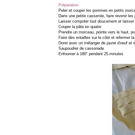
Préparation
Peler et couper les pommes en petits morc
Dans une petite casserole, faire revenir les
Laisser compoter tout doucement et laisser r
Couper la pâte en quatre
Prendre un morceau, pointe vers le haut, p
Faire des entailles sur le côté et refermer la
Dorer avec un mélanger de jaune d'oeuf et d
Saupoudrer de cassonade
Enfourner à 180° pendant 25 minutes