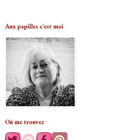
Aux papilles c'est moi
Où me trouver