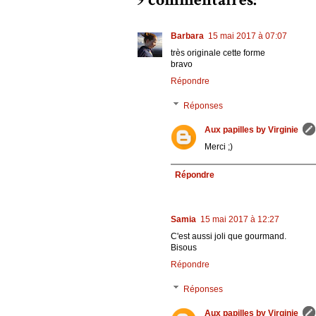
Barbara
15 mai 2017 à 07:07
très originale cette forme
bravo
Répondre
Réponses
Aux papilles by Virginie
Merci ;)
Répondre
Samia
15 mai 2017 à 12:27
C'est aussi joli que gourmand.
Bisous
Répondre
Réponses
Aux papilles by Virginie