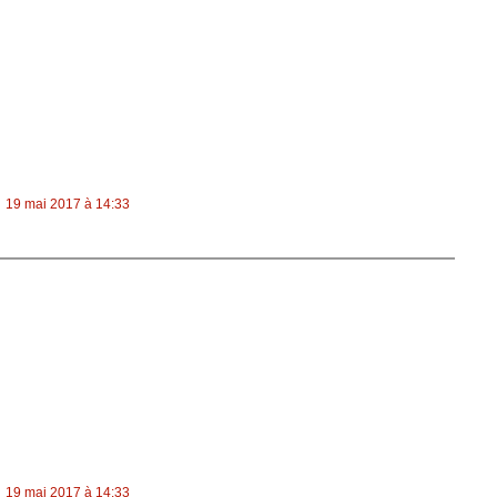
19 mai 2017 à 14:33
19 mai 2017 à 14:33