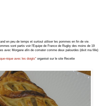
and en peu de temps et surtout utiliser les pommes en fin de vie.
mmes sont partis voir l'Equipe de France de Rugby des moins de 19
eules avec Morgane afin de comater comme deux palourdes (dixit ma fille)
ique-nique avec les doigts"
organisé sur le site Recette