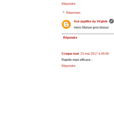
Répondre
Réponses
Aux papilles by Virginie
merci Manue gros bisous
Répondre
Croque-tout
23 mai 2017 à 09:06
Rapide mais efficace...
Répondre