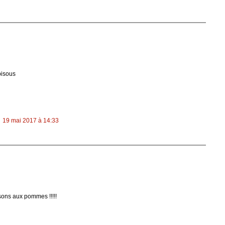
bisous
19 mai 2017 à 14:33
ons aux pommes !!!!!