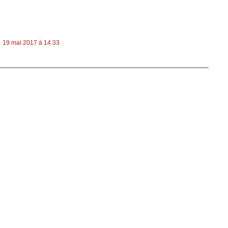
19 mai 2017 à 14:33