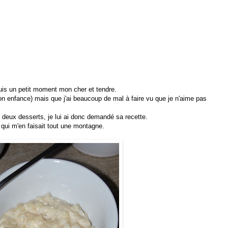
is un petit moment mon cher et tendre.
 son enfance) mais que j'ai beaucoup de mal à faire vu que je n'aime pas
deux desserts, je lui ai donc demandé sa recette.
 qui m'en faisait tout une montagne.