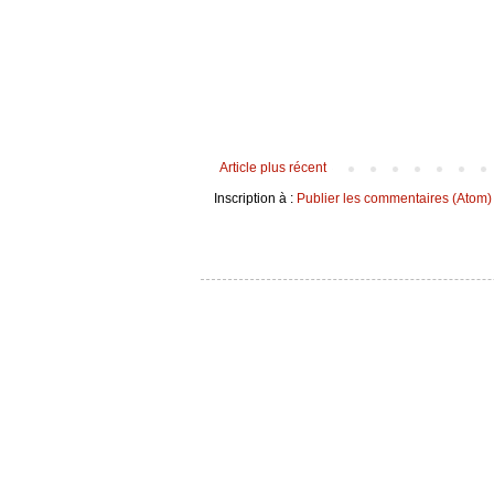
Article plus récent
Inscription à :
Publier les commentaires (Atom)