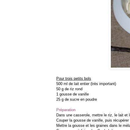
Pour trois petits bols
500 ml de lait entier (très important)
50 g de riz rond
1 gousse de vanille
25 g de sucre en poudre
Préparation
Dans une casserole, mettre le riz, le lait et 
Couper la gousse de vanille, puis récupérer 
Mettre la gousse et les graines dans le mél