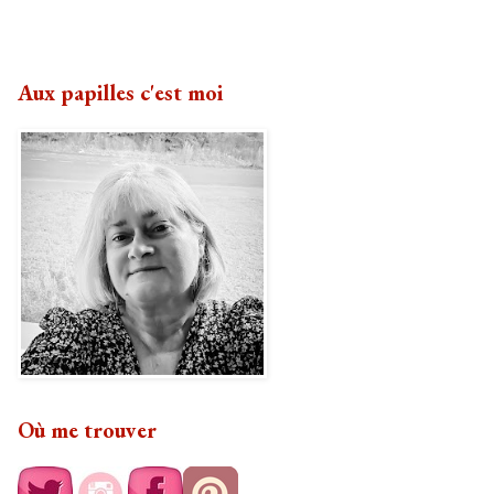
Aux papilles c'est moi
Où me trouver