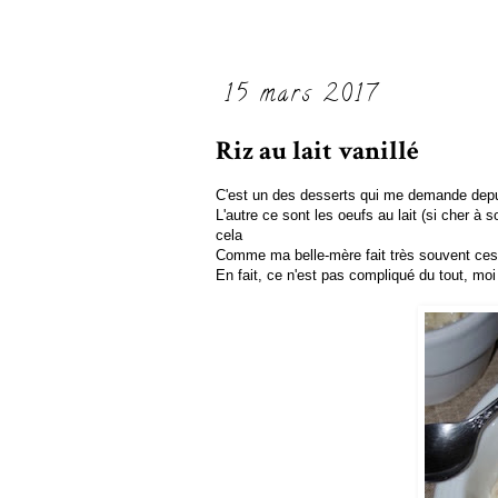
15 mars 2017
Riz au lait vanillé
C'est un des desserts qui me demande depu
L'autre ce sont les oeufs au lait (si cher à
cela
Comme ma belle-mère fait très souvent ces 
En fait, ce n'est pas compliqué du tout, moi