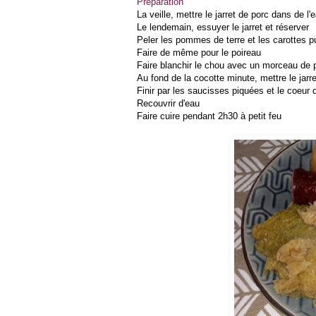
Préparation
La veille, mettre le jarret de porc dans de l'
Le lendemain, essuyer le jarret et réserver
Peler les pommes de terre et les carottes p
Faire de même pour le poireau
Faire blanchir le chou avec un morceau de 
Au fond de la cocotte minute, mettre le jarr
Finir par les saucisses piquées et le coeur 
Recouvrir d'eau
Faire cuire pendant 2h30 à petit feu