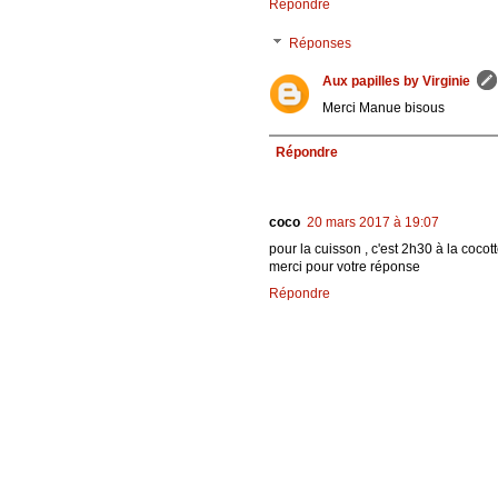
Répondre
Réponses
Aux papilles by Virginie
Merci Manue bisous
Répondre
coco
20 mars 2017 à 19:07
pour la cuisson , c'est 2h30 à la coc
merci pour votre réponse
Répondre