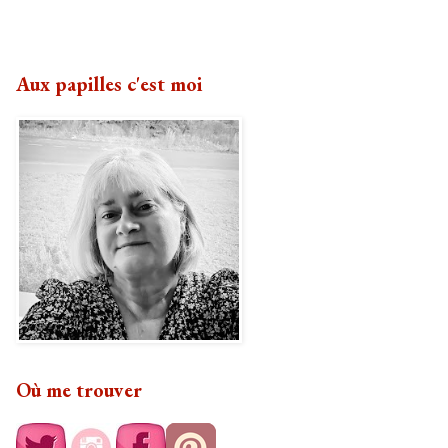
Aux papilles c'est moi
Où me trouver