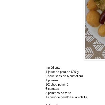
Ingrédients
1 jarret de porc de 600 g
2 saucisses de Montbéliard
1 poireau
1/2 chou pommé
6 carottes
8 pommes de terre
1 coeur de bouillon à la volaille