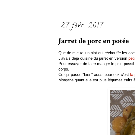
27 févr. 2017
Jarret de porc en potée
Que de mieux un plat qui réchauffe les coeu
J'avais déjà cuisiné du jarret en version
peti
Pour essayer de faire manger le plus possib
corps.
Ce qui passe "bien" aussi pour eux c'est
la
Morgane quant elle est plus légumes cuits à