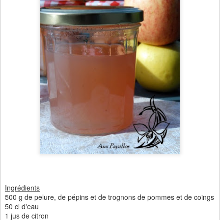
Ingrédients
500 g de pelure, de pépins et de trognons de pommes et de coings
50 cl d'eau
1 jus de citron