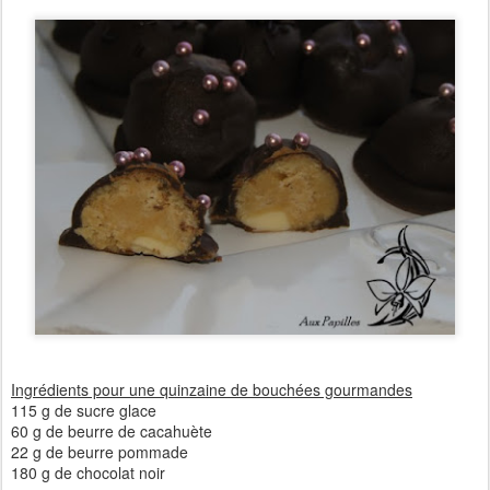
Ingrédients pour une quinzaine de bouchées gourmandes
115 g de sucre glace
60 g de beurre de cacahuète
22 g de beurre pommade
180 g de chocolat noir