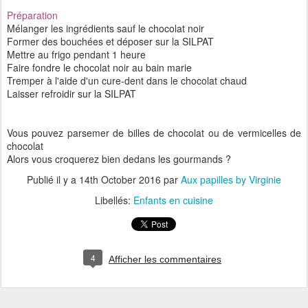
Préparation
Mélanger les ingrédients sauf le chocolat noir
Former des bouchées et déposer sur la SILPAT
Mettre au frigo pendant 1 heure
Faire fondre le chocolat noir au bain marie
Tremper à l'aide d'un cure-dent dans le chocolat chaud
Laisser refroidir sur la SILPAT
Vous pouvez parsemer de billes de chocolat ou de vermicelles de
chocolat
Alors vous croquerez bien dedans les gourmands ?
Publié il y a
14th October 2016
par
Aux papilles by Virginie
Libellés:
Enfants en cuisine
4
Afficher les commentaires