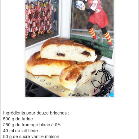
Ingrédients pour douze brioches
:
500 g de farine
250 g de fromage blanc à 0%
40 ml de lait tiède
-
50 g de sucre vanillé maison