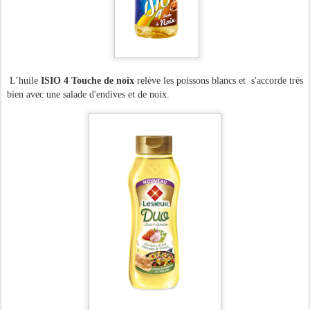
L
’huile
ISIO 4 Touche de noix
relève les poissons blancs et s'accorde très
bien avec une salade d'endives et de noix.