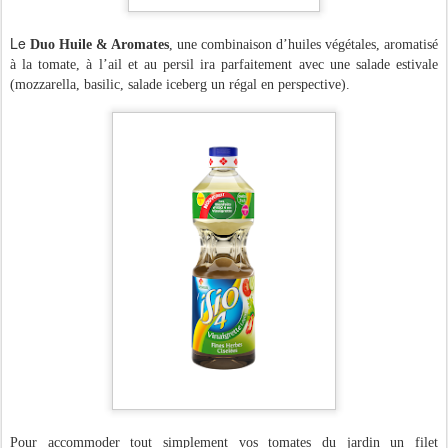
Le
Duo Huile & Aromates
, une combinaison d’huiles végétales, aromatisé
à la tomate, à l’ail et au persil ira parfaitement avec une salade estivale
(mozzarella, basilic, salade iceberg un régal en perspective).
Pour accommoder tout simplement vos tomates du jardin un filet