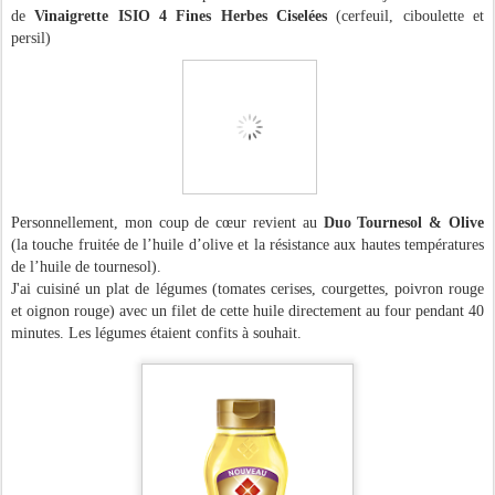
de
Vinaigrette ISIO 4 Fines Herbes Ciselées
(cerfeuil, ciboulette et
persil)
Personnellement, mon coup de cœur revient au
Duo Tournesol & Olive
(la touche fruitée de l’huile d’olive et la résistance aux hautes températures
de l’huile de tournesol).
J'ai cuisiné un plat de légumes (tomates cerises, courgettes, poivron rouge
et oignon rouge) avec un filet de cette huile directement au four pendant 40
minutes. Les légumes étaient confits à souhait.