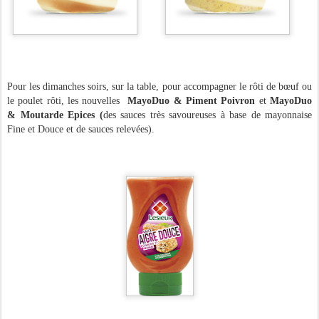
Pour les dimanches soirs, sur la table, pour accompagner le rôti de bœuf ou
le poulet rôti, les nouvelles
MayoDuo & Piment Poivron
et
MayoDuo
& Moutarde Epices (
des sauces très savoureuses à base de mayonnaise
Fine et Douce et de sauces relevées).