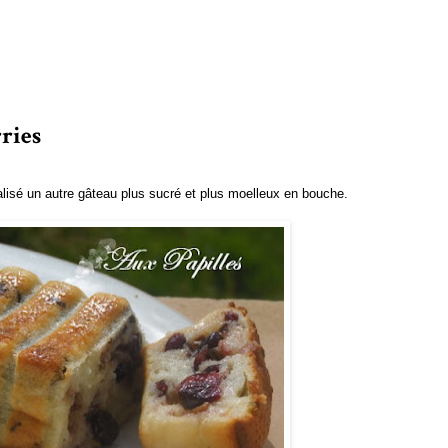
ries
réalisé un autre gâteau plus sucré et plus moelleux en bouche.