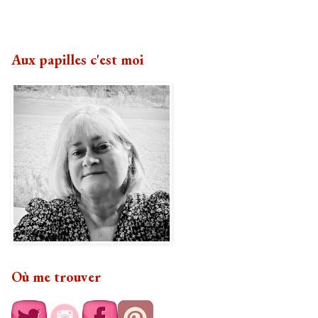
Aux papilles c'est moi
Où me trouver