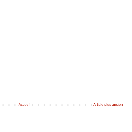
Accueil
Article plus ancien