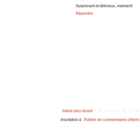
Surprenant et délicieux, vraiment!
Répondre
Article plus récent
Inscription à :
Publier les commentaires (Atom)