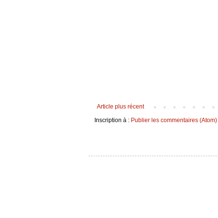
Article plus récent
Inscription à :
Publier les commentaires (Atom)