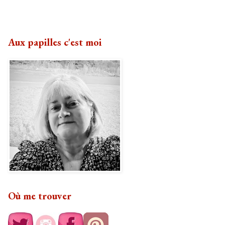
Aux papilles c'est moi
Où me trouver