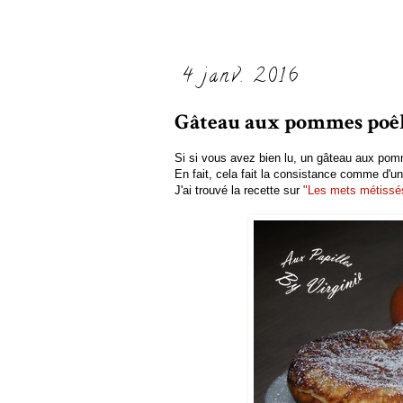
4 janv. 2016
Gâteau aux pommes poê
Si si vous avez bien lu, un gâteau aux pomm
En fait, cela fait la consistance comme d'un
J'ai trouvé la recette sur
"Les mets métissé