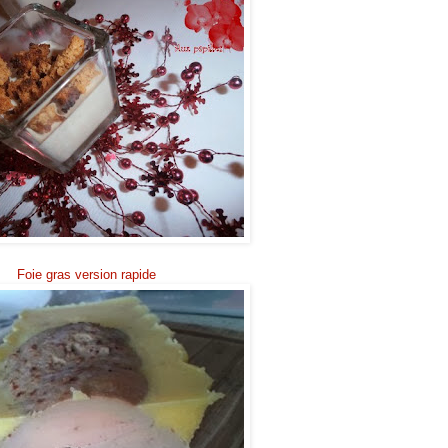
Foie gras version rapide