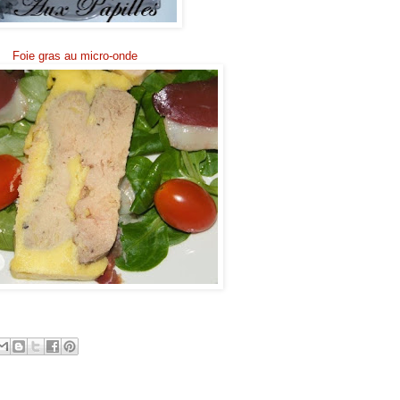
Foie gras au micro-onde