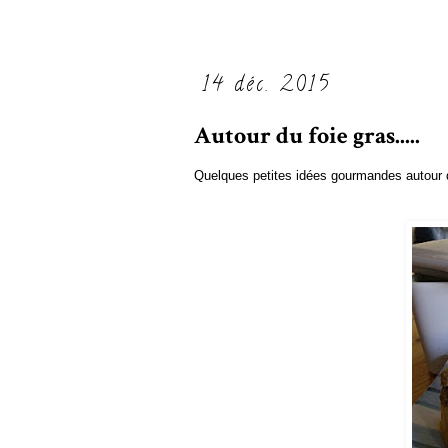
14 déc. 2015
Autour du foie gras.....
Quelques petites idées gourmandes autour du