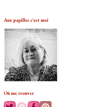
Aux papilles c'est moi
Où me trouver