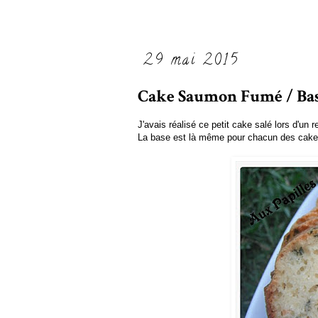
29 mai 2015
Cake Saumon Fumé / Bas
J'avais réalisé ce petit cake salé lors d'un r
La base est là même pour chacun des cakes