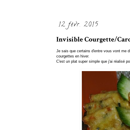
12 févr. 2015
Invisible Courgette/Car
Je sais que certains d'entre vous vont me d
courgettes en hiver.
C'est un plat super simple que j'ai réalisé 