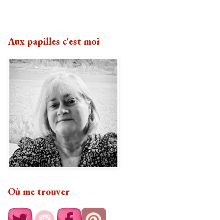
Aux papilles c'est moi
Où me trouver