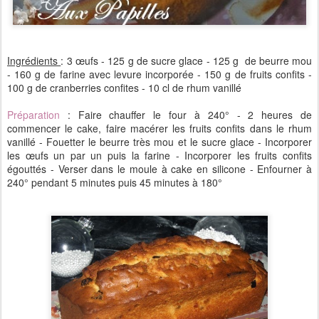
Ingrédients
: 3 œufs - 125 g de sucre glace - 125 g de beurre mou
- 160 g de farine avec levure incorporée - 150 g de fruits confits -
100 g de cranberries confites - 10 cl de rhum vanillé
Préparation
: Faire chauffer le four à 240° - 2 heures de
commencer le cake, faire macérer les fruits confits dans le rhum
vanillé - Fouetter le beurre très mou et le sucre glace - Incorporer
les œufs un par un puis la farine - Incorporer les fruits confits
égouttés - Verser dans le moule à cake en silicone - Enfourner à
240° pendant 5 minutes puis 45 minutes à 180°