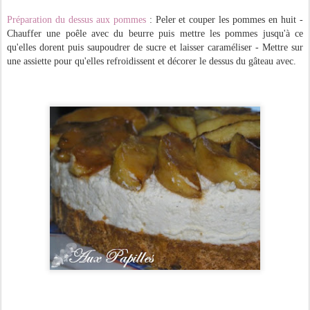
Préparation du dessus aux pommes
: Peler et couper les pommes en huit -
Chauffer une poêle avec du beurre puis mettre les pommes jusqu'à ce
qu'elles dorent puis saupoudrer de sucre et laisser caraméliser - Mettre sur
une assiette pour qu'elles refroidissent et décorer le dessus du gâteau avec.