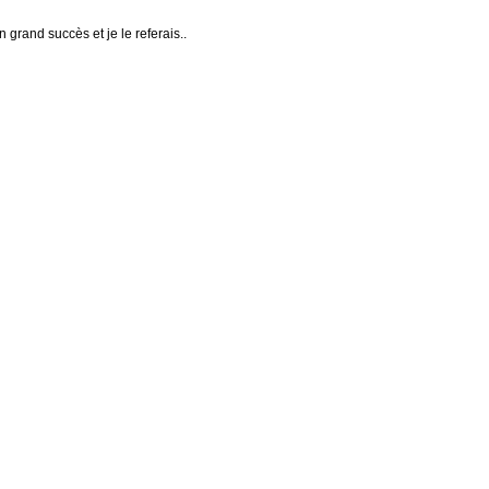
n grand succès et je le referais..