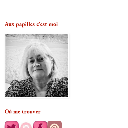
Aux papilles c'est moi
Où me trouver