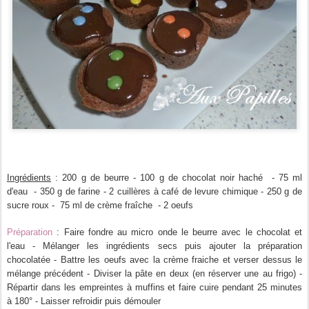
Ingrédients
: 200 g de beurre - 100 g de chocolat noir haché - 75 ml
d'eau - 350 g de farine - 2 cuillères à café de levure chimique - 250 g de
sucre roux - 75 ml de crème fraîche - 2 oeufs
Préparation
: Faire fondre au micro onde le beurre avec le chocolat et
l'eau - Mélanger les ingrédients secs puis ajouter la préparation
chocolatée - Battre les oeufs avec la crème fraiche et verser dessus le
mélange précédent - Diviser la pâte en deux (en réserver une au frigo) -
Répartir dans les empreintes à muffins et faire cuire pendant 25 minutes
à 180° - Laisser refroidir puis démouler