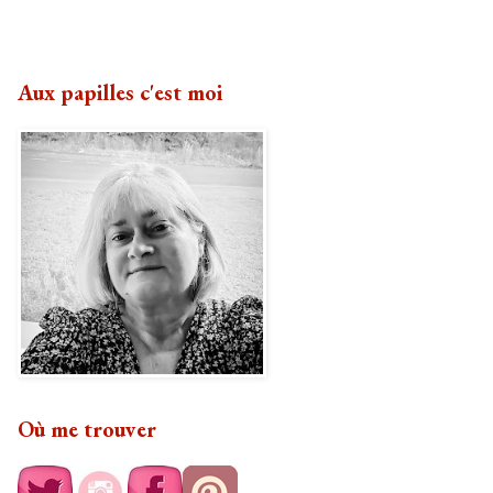
Aux papilles c'est moi
Où me trouver