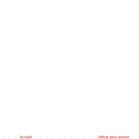
Accueil
Article plus ancien