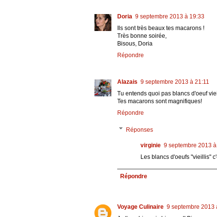
Doria
9 septembre 2013 à 19:33
Ils sont très beaux tes macarons !
Très bonne soirée,
Bisous, Doria
Répondre
Alazais
9 septembre 2013 à 21:11
Tu entends quoi pas blancs d'oeuf viei
Tes macarons sont magnifiques!
Répondre
Réponses
virginie
9 septembre 2013 à
Les blancs d'oeufs "vieillis" 
Répondre
Voyage Culinaire
9 septembre 2013 