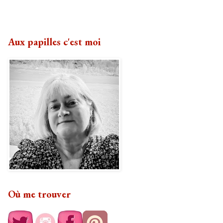
Aux papilles c'est moi
Où me trouver