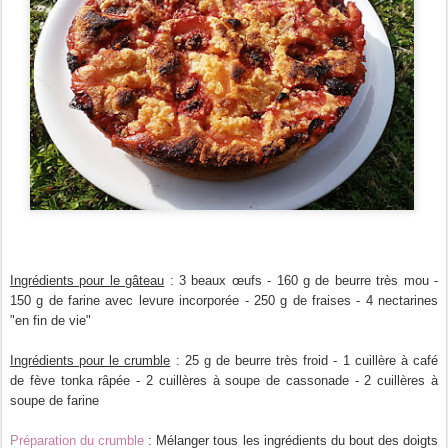
Ingrédients pour le gâteau
: 3 beaux œufs - 160 g de beurre très mou -
150 g de farine avec levure incorporée - 250 g de fraises - 4 nectarines
"en fin de vie"
Ingrédients pour le crumble
: 25 g de beurre très froid - 1 cuillère à café
de fève tonka râpée - 2 cuillères à soupe de cassonade - 2 cuillères à
soupe de farine
Préparation du crumble
: Mélanger tous les ingrédients du bout des doigts