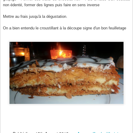
non édenté, former des lignes puis faire en sens inverse
Mettre au frais jusqu'à la dégustation.
On a bien entendu le croustillant à la découpe signe d'un bon feuilletage