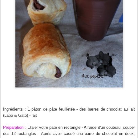
Ingrédients
: 1 pâton de pâte feuilletée -
des barres
de chocolat au lait
(Labo & Gato) - lait
Préparation
: Étaler votre pâte en rectangle - A l'aide d'un couteau, couper
des 12 rectangles - Après avoir cassé une barre de chocolat en deux,