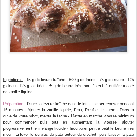
Ingrédients
: 15 g de levure fraîche - 600 g de farine - 75 g de sucre - 125
g d'eau - 125 g lait tiédi - 75 g de beurre très mou- 1 œuf- 1 cuillère à café
de vanille liquide
Préparation
: Diluer la levure fraîche dans le lait - Laisser reposer pendant
15 minutes - Ajouter la vanille liquide, l'eau, l’œuf et le sucre - Dans la
cuve de votre robot
, mettre la farine - Mettre en marche vitesse minimum
pour commencer puis tout en augmentant la vitesse, ajouter
progressivement le mélange liquide - Incorporer petit à petit le beurre très
mou - Enlever le surplus de pâte autour du crochet, puis laisser la pâte