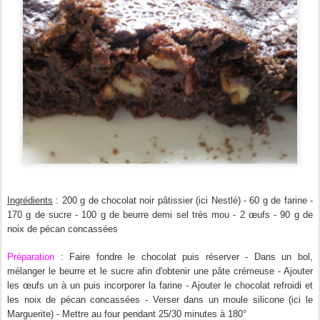
Ingrédients
: 200 g de chocolat noir pâtissier (ici Nestlé) - 60 g de farine -
170 g de sucre - 100 g de beurre demi sel très mou - 2 œufs - 90 g de
noix de pécan concassées
Préparation
: Faire fondre le chocolat puis réserver - Dans un bol,
mélanger le beurre et le sucre afin d'obtenir une pâte crémeuse - Ajouter
les œufs un à un puis incorporer la farine - Ajouter le chocolat refroidi et
les noix de pécan concassées - Verser dans un moule silicone (ici le
Marguerite) - Mettre au four pendant 25/30 minutes à 180°